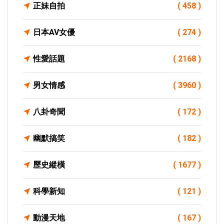
正妹自拍
( 458 )
日本AV女優
( 274 )
性愛話題
( 2168 )
男女情感
( 3960 )
八卦奇聞
( 172 )
幽默搞笑
( 182 )
歷史縱橫
( 1677 )
科學新知
( 121 )
動漫天地
( 167 )