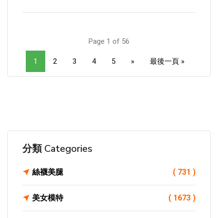
Page 1 of 56
1
2
3
4
5
»
最後一頁 »
分類 Categories
絲襪美腿
( 731 )
美女模特
( 1673 )