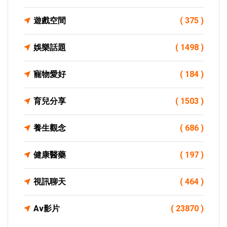
遊戲空間
( 375 )
娛樂話題
( 1498 )
寵物愛好
( 184 )
育兒分享
( 1503 )
養生觀念
( 686 )
健康醫藥
( 197 )
視訊聊天
( 464 )
Av影片
( 23870 )