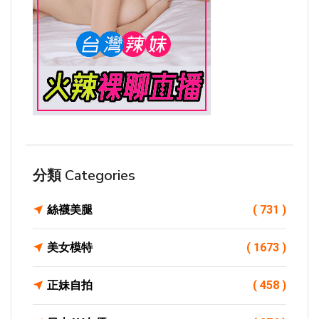
分類 Categories
絲襪美腿
( 731 )
美女模特
( 1673 )
正妹自拍
( 458 )