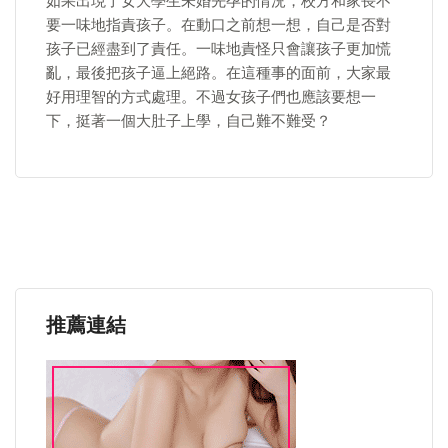
如果出現了女大學生未婚先孕的情況，校方和家長不
要一味地指責孩子。在動口之前想一想，自己是否對
孩子已經盡到了責任。一味地責怪只會讓孩子更加慌
亂，最後把孩子逼上絕路。在這種事的面前，大家最
好用理智的方式處理。不過女孩子們也應該要想一
下，挺著一個大肚子上學，自己難不難受？
推薦連結