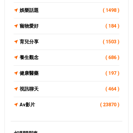
娛樂話題
( 1498 )
寵物愛好
( 184 )
育兒分享
( 1503 )
養生觀念
( 686 )
健康醫藥
( 197 )
視訊聊天
( 464 )
Av影片
( 23870 )