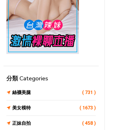
分類 Categories
絲襪美腿
( 731 )
美女模特
( 1673 )
正妹自拍
( 458 )