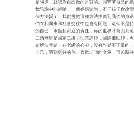
是領導，就認為自己做的是對的。固守著自己的絕
我諮詢中的經驗，一個媽媽諮詢，不但孩子會改變
個方法變了，我們會把這種方法推廣到我們的身邊
們在和同事和社會交往中也會有問題。這個不是特
的自己，承擔起家庭的責任，你的世界才會由荒蕪
三清老師是國家二級心理諮詢師，國際催眠師，今
題解決問題，在老師的心中，沒有誰是不正常的，
自己，遇到更好的你，喜歡老師的文章，可以關注