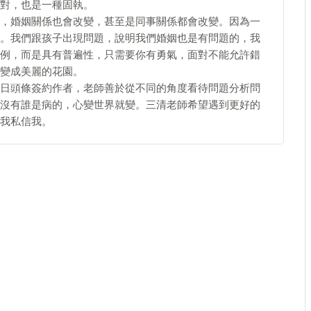
對，也是一種固執。
，婚姻關係也會改變，甚至是同事關係都會改變。因為一
。我們跟孩子出現問題，說明我們婚姻也是有問題的，我
例，而是具有普遍性，只需要你有勇氣，面對不能允許錯
變成美麗的花園。
日頭條簽約作者，老師善於從不同的角度看待問題分析問
沒有誰是病的，心變世界就變。三清老師希望遇到更好的
我私信我。